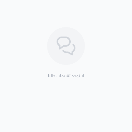
لا توجد تقييمات حاليا