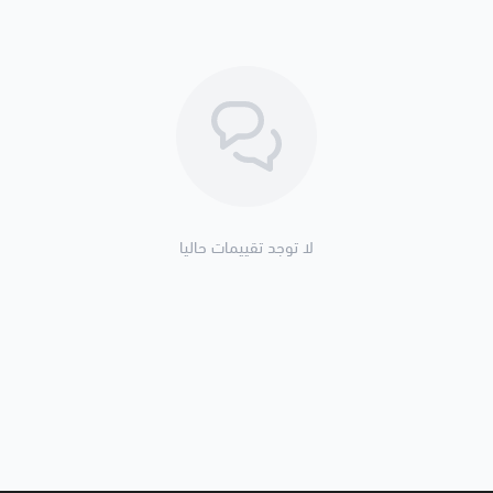
لا توجد تقييمات حاليا