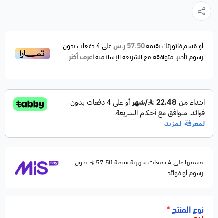
57.50 ر.س
أو قسم فاتورتك بقيمة
على
4
دفعات بدون
اعرف أكثر
رسوم تأخير، متوافقة مع الشريعة الإسلامية
قسمها على 4 دفعات شهرية بقيمة 57.50
بدون
رسوم أو فوائد
نوع المنتج
*