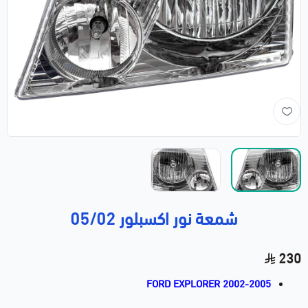
شمعة نور اكسبلور 05/02
230
FORD EXPLORER 2002-2005