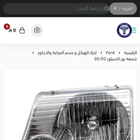
العربية
|
0
0
متجر المحمادي لقطع السيارات
الرئيسية
Ford
اجزاء الهيكل و جسم المركبة والديكور
شمعة نور اكسبلور 05/02