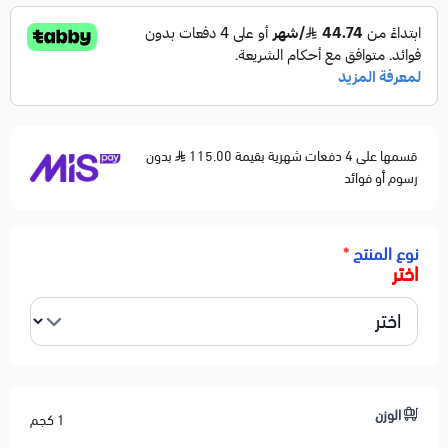
قسمها على 4 دفعات شهرية بقيمة 115.00
بدون
رسوم أو فوائد
نوع المنتج
*
اختر
الوزن
1 كجم