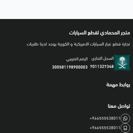
متجر المحمادي لقطع السيارات
تجارة قطع غيار السيارات الامريكية و الكورية يوجد لدينا طلبيات
السجل التجاري
الرقم الضريبي
7011327348
300581198900003
روابط مهمة
تواصل معنا
+966555538011
+966555538011