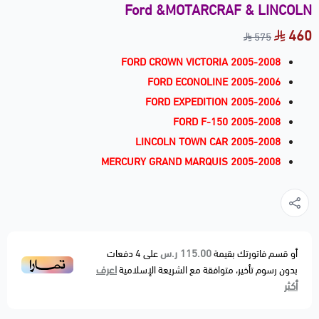
Ford &MOTARCRAF & LINCOLN
460
575
FORD CROWN VICTORIA 2005-2008
FORD ECONOLINE 2005-2006
FORD EXPEDITION 2005-2006
FORD F-150 2005-2008
LINCOLN TOWN CAR 2005-2008
MERCURY GRAND MARQUIS 2005-2008
115.00 ر.س
أو قسم فاتورتك بقيمة
على
4
دفعات
اعرف
بدون رسوم تأخير، متوافقة مع الشريعة الإسلامية
أكثر