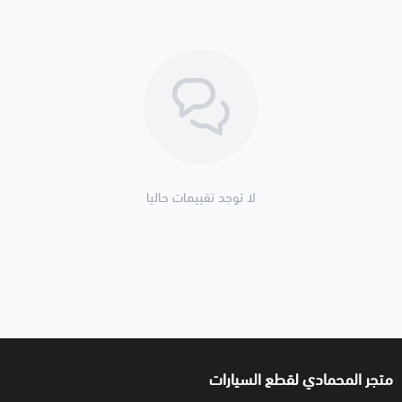
لا توجد تقييمات حاليا
متجر المحمادي لقطع السيارات