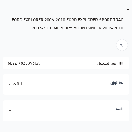
-
FORD EXPLORER 2006-2010 FORD EXPLORER SPORT TRAC
2007-2010 MERCURY MOUNTAINEER 2006-2010
رقم الموديل
6L2Z 7823395CA
الوزن
0.1 كجم
السعر
-