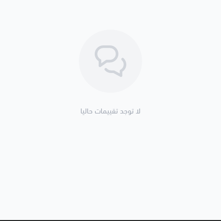
لا توجد تقييمات حاليا