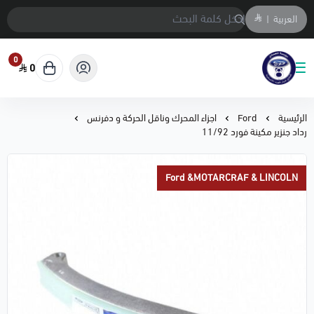
العربية
|
0
0
متجر المحمادي لقطع السيارات
الرئيسية
Ford
اجزاء المحرك وناقل الحركة و دفرنس
رداد جنزير مكينة فورد 11/92
Ford &MOTARCRAF & LINCOLN