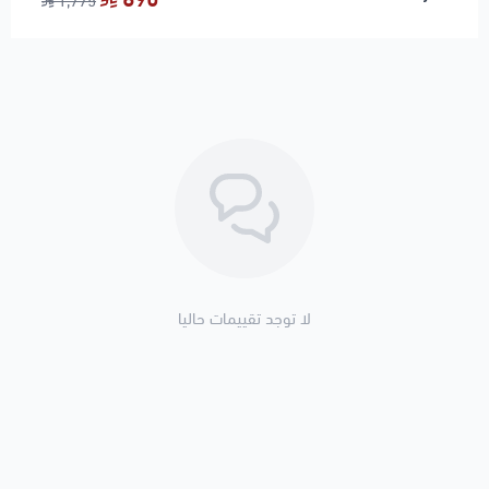
1,775
لا توجد تقييمات حاليا