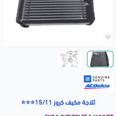
ثلاجة مكيف كروز 15/11⭐⭐⭐