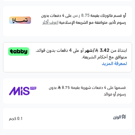
8.75 ر.س
أو قسم فاتورتك بقيمة
على
4
دفعات بدون
اعرف أكثر
رسوم تأخير، متوافقة مع الشريعة الإسلامية
قسمها على 4 دفعات شهرية بقيمة 8.75
بدون
رسوم أو فوائد
الوزن
0.1 كجم