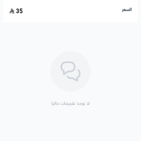
السعر
35
لا توجد تقييمات حاليا