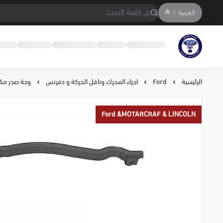
العربية
|
متجر المحمادي لقطع السيارات
الرئيسية
Ford
اجزاء المحرك وناقل الحركة و دفرنس
وجة صدر مكينة 
Ford &MOTARCRAF & LINCOLN