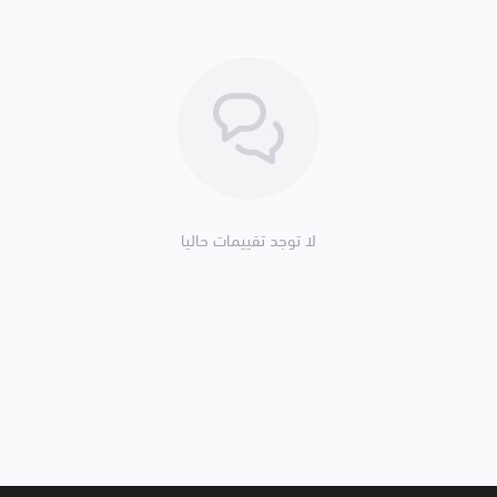
لا توجد تقييمات حاليا