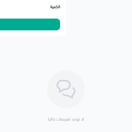
الكمية
لا توجد تقييمات حاليا