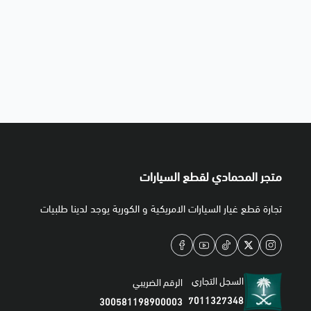
متجر المحمادي لقطع السيارات
تجارة قطع غيار السيارات الامريكية و الكورية يوجد لدينا طلبيات
السجل التجاري
الرقم الضريبي
7011327348
300581198900003