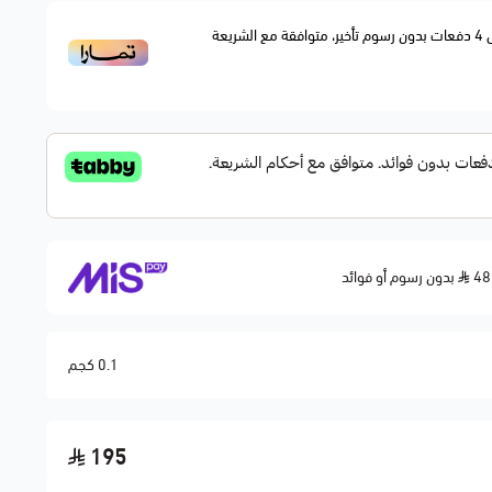
4
دفعات بدون رسوم تأخير، متوافقة مع الشريعة
بدون رسوم أو فوائد
0.1 كجم
195