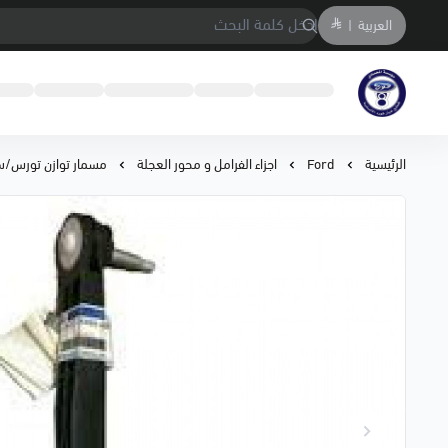
العربية
|
متجر المحمادي لقطع السيارات
الرئيسية
Ford
اجزاء الفرامل و محور العجلة
مسمار توازن تورس/سيبل 