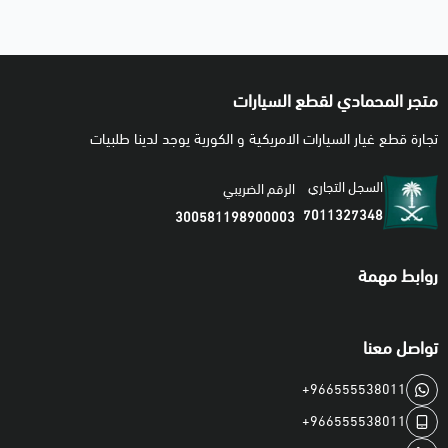
متجر المحمادي لقطع السيارات
تجارة قطع غيار السيارات الامريكية و الكورية يوجد لدينا طلبيات
السجل التجاري
الرقم الضريبي
7011327348
300581198900003
روابط مهمة
تواصل معنا
+966555538011
+966555538011