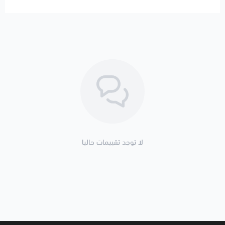
لا توجد تقييمات حاليا