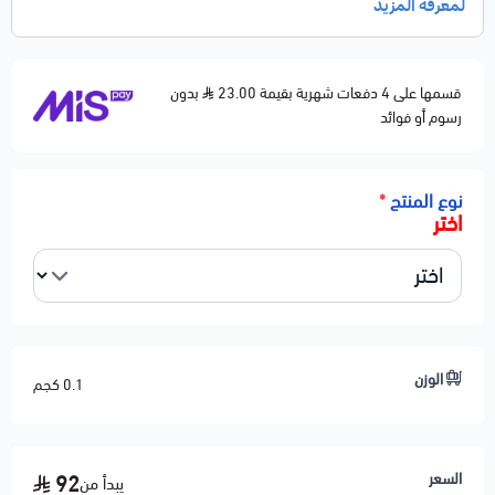
قسمها على 4 دفعات شهرية بقيمة 23.00
بدون
رسوم أو فوائد
نوع المنتج
*
اختر
الوزن
0.1 كجم
السعر
92
يبدأ من