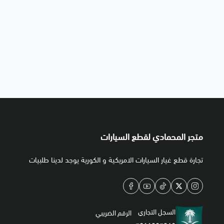
متجر المحمادي لقطع السيارات
تجارة قطع غيار السيارات الامريكية و الكورية يوجد لدينا طلبيات
السجل التجاري
الرقم الضريبي