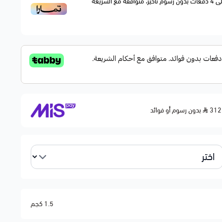
ى
4
دفعات بدون رسوم تأخير، متوافقة مع الشريعة
بدون رسوم أو فوائد
1.5 كجم