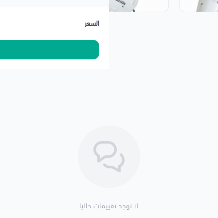
السعر
لا توجد تقييمات حاليا