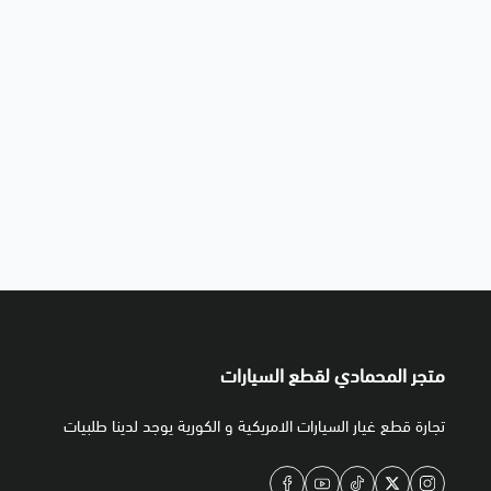
متجر المحمادي لقطع السيارات
تجارة قطع غيار السيارات الامريكية و الكورية يوجد لدينا طلبيات