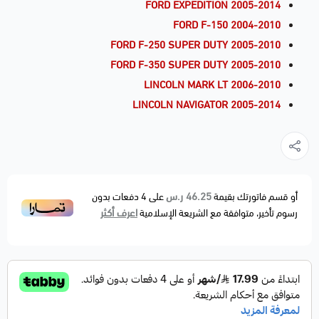
FORD EXPEDITION 2005-2014
FORD F-150 2004-2010
FORD F-250 SUPER DUTY 2005-2010
FORD F-350 SUPER DUTY 2005-2010
LINCOLN MARK LT 2006-2010
LINCOLN NAVIGATOR 2005-2014
46.25 ر.س
أو قسم فاتورتك بقيمة
على
4
دفعات بدون
اعرف أكثر
رسوم تأخير، متوافقة مع الشريعة الإسلامية