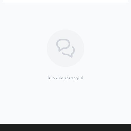
لا توجد تقييمات حاليا