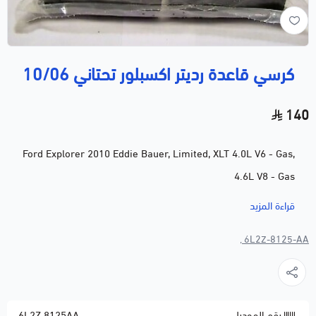
كرسي قاعدة رديتر اكسبلور تحتاني 10/06
140
Ford Explorer 2010 Eddie Bauer, Limited, XLT 4.0L V6 - Gas,
4.6L V8 - Gas
Ford Explorer 2009 Eddie Bauer, Limited, XLT 4.0L V6 - Gas,
قراءة المزيد
4.6L V8 - Gas
6L2Z-8125-AA ,
Ford Explorer 2008 Eddie Bauer, Limited, XLT 4.0L V6 - Gas,
4.6L V8 - Gas
Ford Explorer 2007 Eddie Bauer, Limited, XLT 4.0L V6 - Gas,
4.6L V8 - Gas
رقم الموديل
6L2Z 8125AA