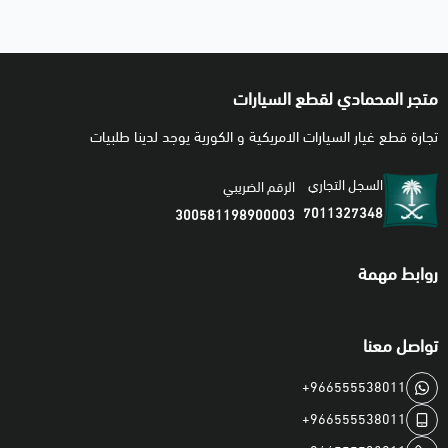
متجر المحمادي لقطع السيارات
تجارة قطع غيار السيارات الامريكية و الكورية يوجد لدينا طلبيات
السجل التجاري
الرقم الضريبي
7011327348
300581198900003
روابط مهمة
تواصل معنا
+966555538011
+966555538011