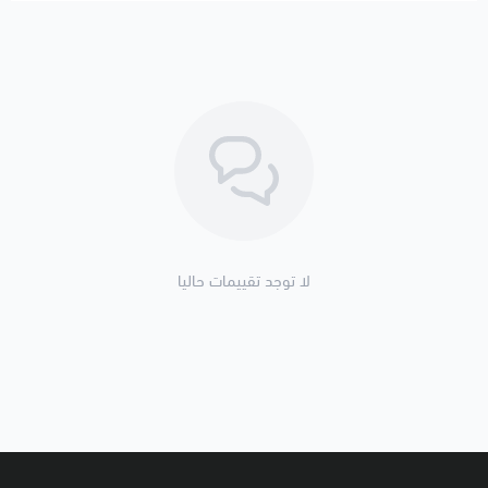
لا توجد تقييمات حاليا