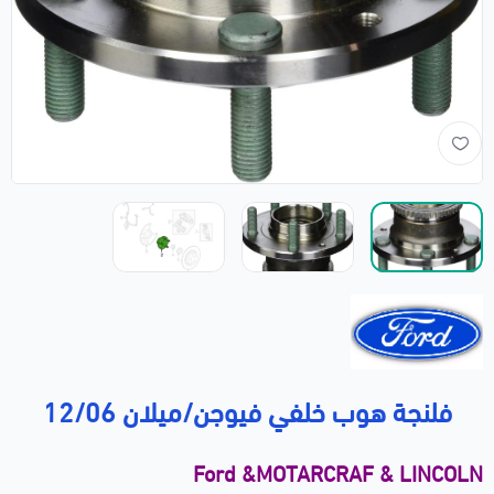
فلنجة هوب خلفي فيوجن/ميلان 12/06
Ford &MOTARCRAF & LINCOLN