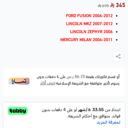
345
690
FORD FUSION 2006-2012
LINCOLN MKZ 2007-2012
LINCOLN ZEPHYR 2006
MERCURY MILAN 2006-2011
86.25 ر.س
أو قسم فاتورتك بقيمة
على
4
دفعات بدون
اعرف أكثر
رسوم تأخير، متوافقة مع الشريعة الإسلامية