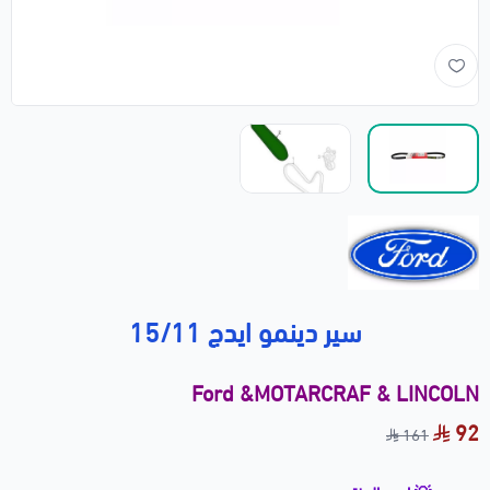
سير دينمو ايدج 15/11
Ford &MOTARCRAF & LINCOLN
92
161