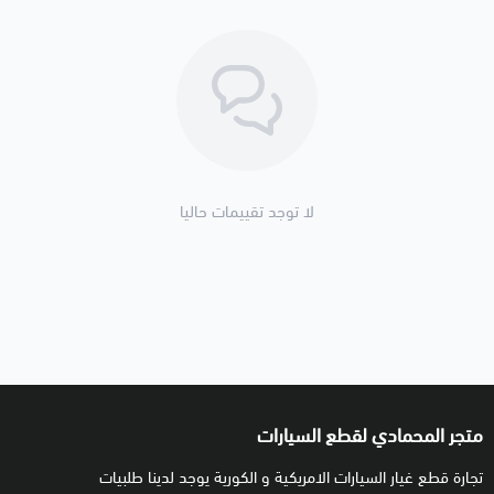
لا توجد تقييمات حاليا
متجر المحمادي لقطع السيارات
تجارة قطع غيار السيارات الامريكية و الكورية يوجد لدينا طلبيات