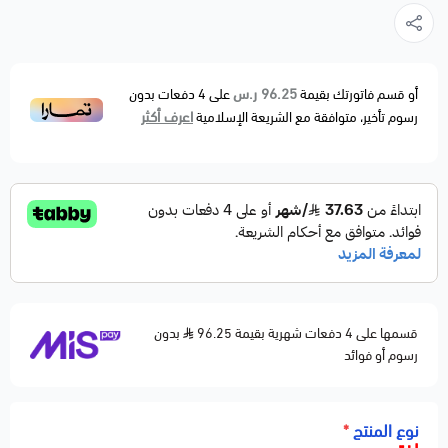
96.25 ر.س
أو قسم فاتورتك بقيمة
على
4
دفعات بدون
اعرف أكثر
رسوم تأخير، متوافقة مع الشريعة الإسلامية
قسمها على 4 دفعات شهرية بقيمة 96.25
بدون
رسوم أو فوائد
نوع المنتج
*