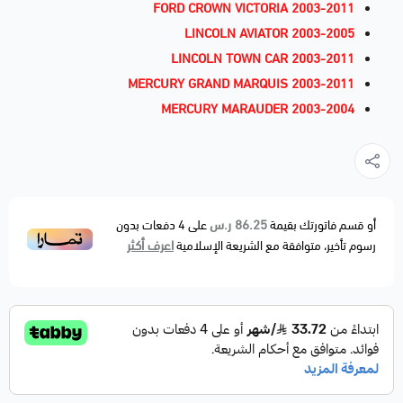
FORD CROWN VICTORIA 2003-2011
LINCOLN AVIATOR 2003-2005
LINCOLN TOWN CAR 2003-2011
MERCURY GRAND MARQUIS 2003-2011
MERCURY MARAUDER 2003-2004
86.25 ر.س
أو قسم فاتورتك بقيمة
على
4
دفعات بدون
اعرف أكثر
رسوم تأخير، متوافقة مع الشريعة الإسلامية