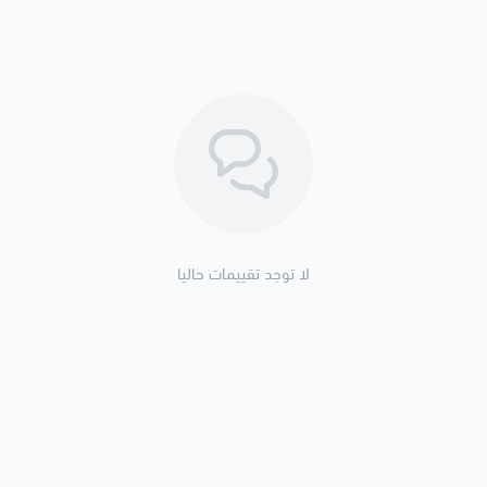
لا توجد تقييمات حاليا