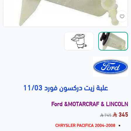
علبة زيت دركسون فورد 11/03
Ford &MOTARCRAF & LINCOLN
345
745
CHRYSLER PACIFICA 2004-2008