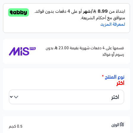
قسمها على 4 دفعات شهرية بقيمة 23.00
بدون
رسوم أو فوائد
نوع المنتج
*
اختر
الوزن
0.5 كجم