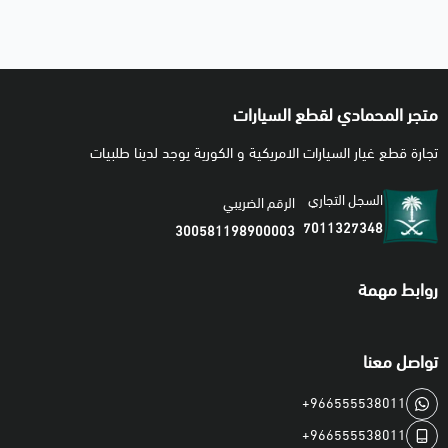
متجر المحمادي لقطع السيارات
تجارة قطع غيار السيارات الامريكية و الكورية يوجد لدينا طلبيات
السجل التجاري
الرقم الضريبي
7011327348
300581198900003
روابط مهمة
تواصل معنا
+966555538011
+966555538011