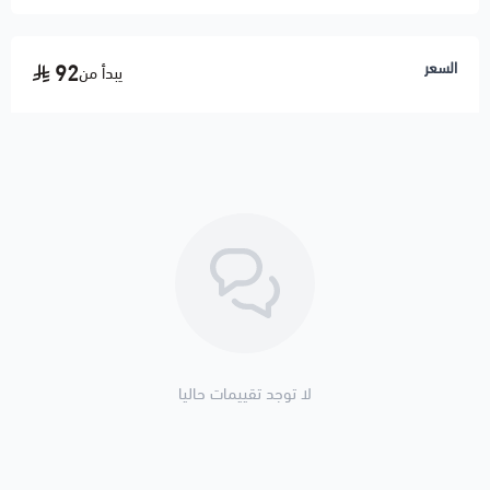
السعر
92
يبدأ من
لا توجد تقييمات حاليا