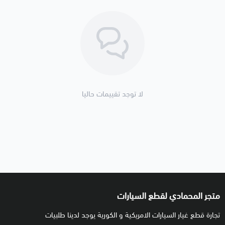
لا توجد تقييمات حاليا
متجر المحمادي لقطع السيارات
تجارة قطع غيار السيارات الامريكية و الكورية يوجد لدينا طلبيات