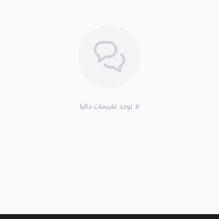
لا توجد تقييمات حاليا