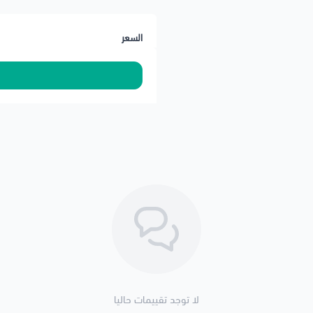
السعر
لا توجد تقييمات حاليا