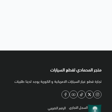
متجر المحمادي لقطع السيارات
تجارة قطع غيار السيارات الامريكية و الكورية يوجد لدينا طلبيات
السجل التجاري
الرقم الضريبي