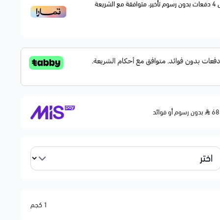
4
دفعات بدون رسوم تأخير، متوافقة مع الشريعة
بدون رسوم أو فوائد
1 كجم