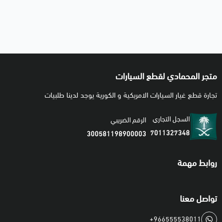
متجر المحمادي لقطع السيارات
تجارة قطع غيار السيارات الامريكية و الكورية يوجد لدينا طلبيات
السجل التجاري
الرقم الضريبي
7011327348
300581198900003
روابط مهمة
تواصل معنا
+966555538011