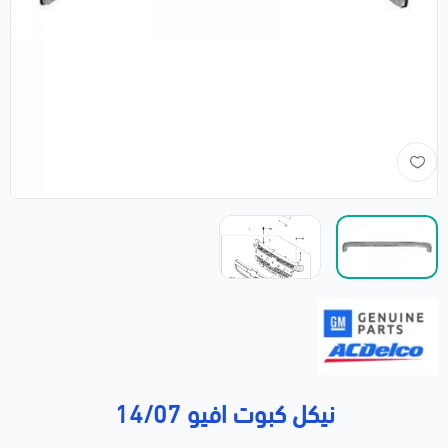
نيكل كبوت افيو 14/07