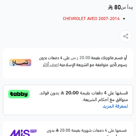
80
يبدأ من
CHEVROLET AVEO 2007-2014
20.00 ر.س
أو قسم فاتورتك بقيمة
على
4
دفعات بدون
اعرف أكثر
رسوم تأخير، متوافقة مع الشريعة الإسلامية
قسمها على 4 دفعات شهرية بقيمة 20.00
بدون