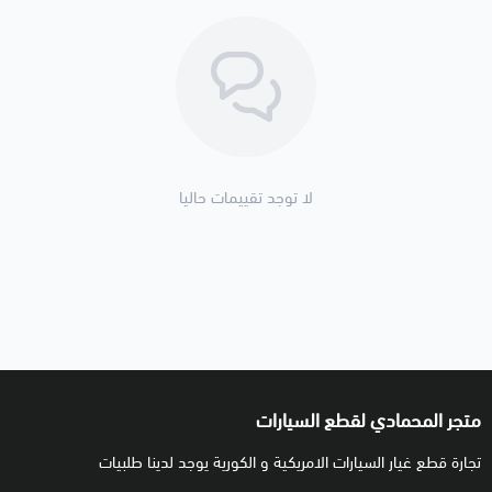
لا توجد تقييمات حاليا
متجر المحمادي لقطع السيارات
تجارة قطع غيار السيارات الامريكية و الكورية يوجد لدينا طلبيات