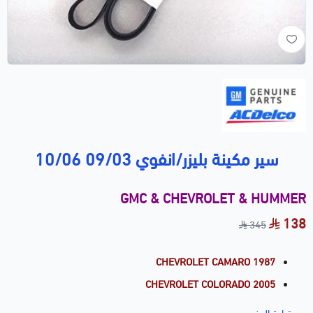
سير مكينة بليزر/انفوي 09/03 10/06
GMC & CHEVROLET & HUMMER
138
345
CHEVROLET CAMARO 1987
CHEVROLET COLORADO 2005
CHEVROLET IMPALA 2000-2002