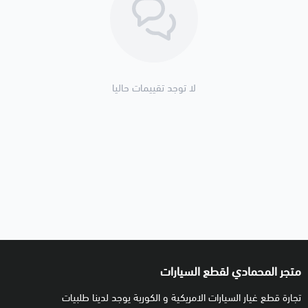
لا توجد تقييمات حاليا
متجر المحمادي لقطع السيارات
تجارة قطع غيار السيارات الامريكية و الكورية يوجد لدينا طلبيات