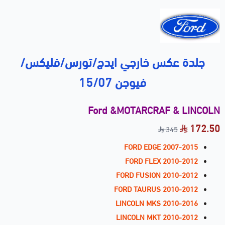
جلدة عكس خارجي ايدج/تورس/فليكس/
فيوجن 15/07
Ford &MOTARCRAF & LINCOLN
172.50
345
FORD EDGE 2007-2015
FORD FLEX 2010-2012
FORD FUSION 2010-2012
FORD TAURUS 2010-2012
LINCOLN MKS 2010-2016
LINCOLN MKT 2010-2012