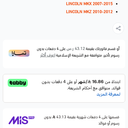
LINCOLN MKX 2007-2015
LINCOLN MKZ 2010-2012
43.12 ر.س
أو قسم فاتورتك بقيمة
على
4
دفعات بدون
اعرف أكثر
رسوم تأخير، متوافقة مع الشريعة الإسلامية
قسمها على 4 دفعات شهرية بقيمة 43.13
بدون
رسوم أو فوائد