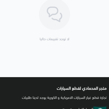
لا توجد تقييمات حاليا
متجر المحمادي لقطع السيارات
تجارة قطع غيار السيارات الامريكية و الكورية يوجد لدينا طلبيات