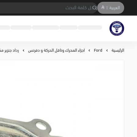
العربية
|
متجر المحمادي لقطع السيارات
الرئيسية
Ford
اجزاء المحرك وناقل الحركة و دفرنس
رداد جنزير مكين