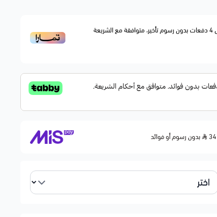
داخل المحرك.
4
دفعات بدون رسوم تأخير، متوافقة مع الشريعة
E
EXPLOR
ط)
بدون رسوم أو فوائد