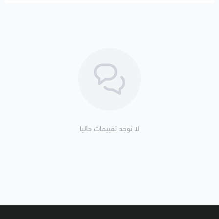
لا توجد تقييمات حاليا