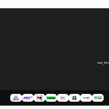
ww_for