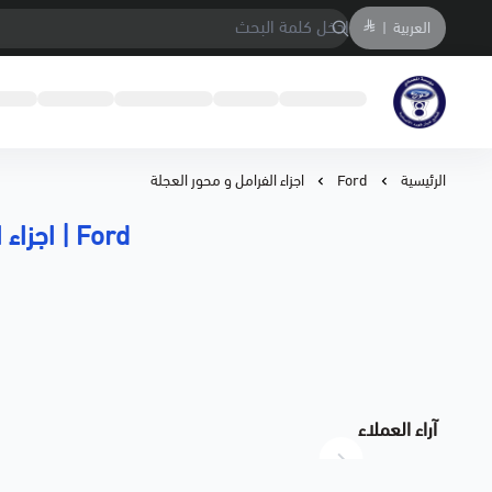
العربية
|
متجر المحمادي لقطع السيارات
الرئيسية
Ford
اجزاء الفرامل و محور العجلة
Ford | اجزاء الفرامل و محور العجلة
آراء العملاء