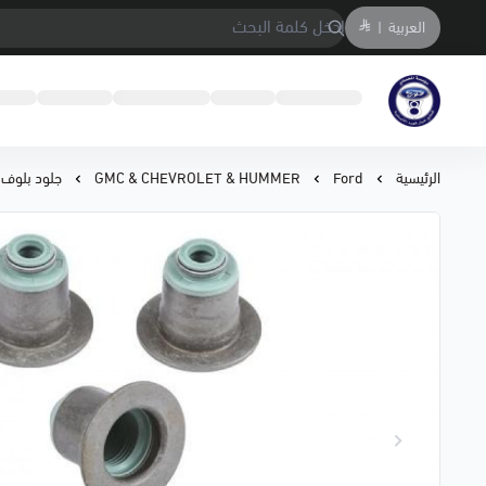
العربية
|
متجر المحمادي لقطع السيارات
الرئيسية
Ford
GMC & CHEVROLET & HUMMER
جلود بلوف سبارك