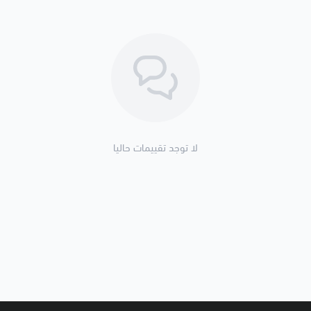
لا توجد تقييمات حاليا