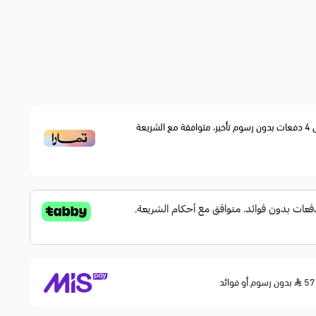
4
دفعات بدون رسوم تأخير، متوافقة مع الشريعة
بدون رسوم أو فوائد