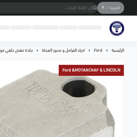
العربية
|
متجر المحمادي لقطع السيارات
الرئيسية
Ford
اجزاء الفرامل و محور العجلة
جلدة مقص خلفي فوقان
Ford &MOTARCRAF & LINCOLN