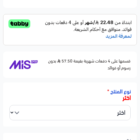
قسمها على 4 دفعات شهرية بقيمة 57.50
بدون
رسوم أو فوائد
نوع المنتج
*
اختر