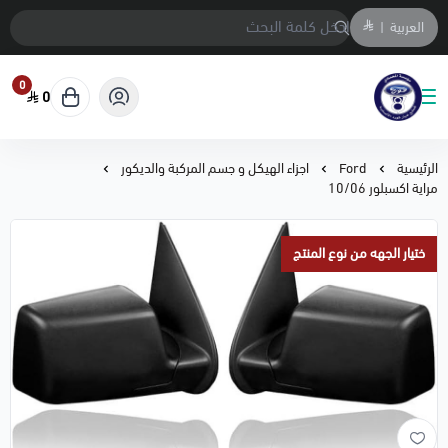
العربية
|
0
0
متجر المحمادي لقطع السيارات
الرئيسية
Ford
اجزاء الهيكل و جسم المركبة والديكور
مراية اكسبلور 10/06
ختيار الجهه من نوع المنتج