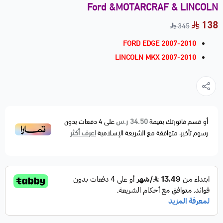
Ford &MOTARCRAF & LINCOLN
138
345
FORD EDGE 2007-2010
LINCOLN MKX 2007-2010
34.50 ر.س
أو قسم فاتورتك بقيمة
على
4
دفعات بدون
اعرف أكثر
رسوم تأخير، متوافقة مع الشريعة الإسلامية