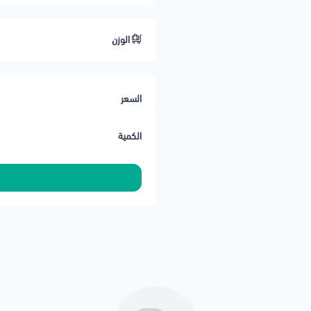
الوزن
السعر
الكمية