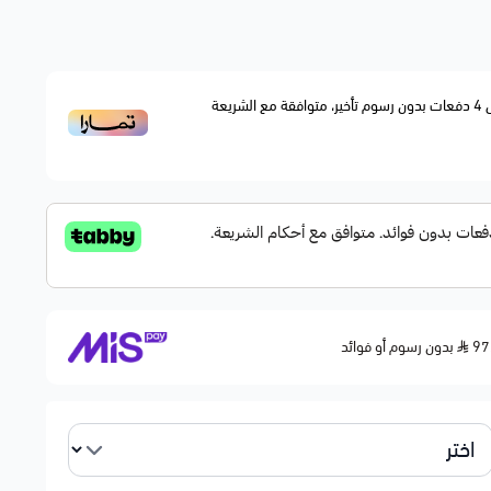
4
دفعات بدون رسوم تأخير، متوافقة مع الشريعة
بدون رسوم أو فوائد