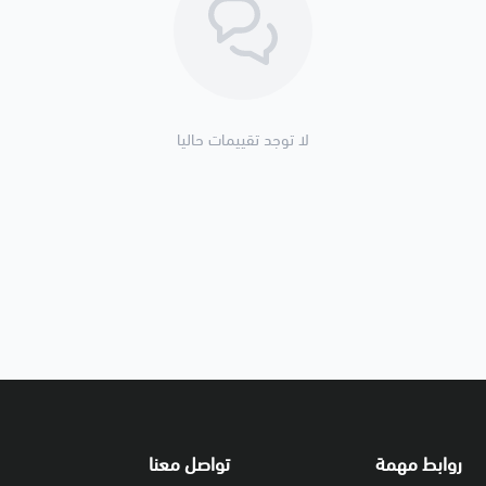
لا توجد تقييمات حاليا
روابط مهمة
تواصل معنا