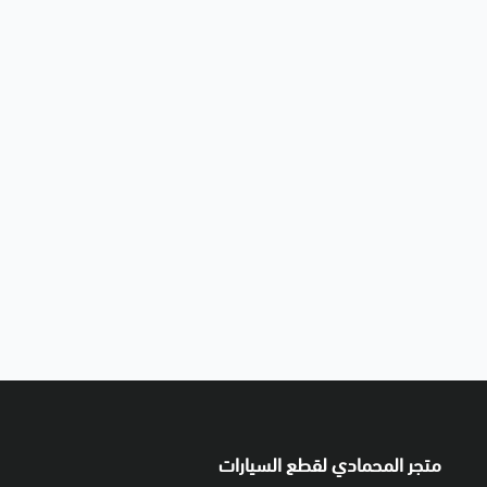
متجر المحمادي لقطع السيارات