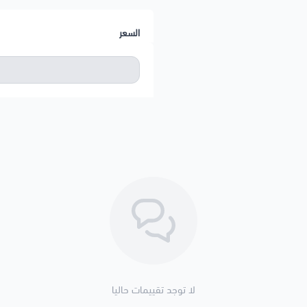
السعر
لا توجد تقييمات حاليا