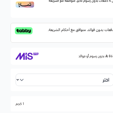
4
دفعات بدون رسوم تأخير، متوافقة مع الشريعة
بدون رسوم أو فوائد
1 كجم