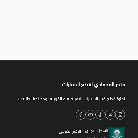
متجر المحمادي لقطع السيارات
تجارة قطع غيار السيارات الامريكية و الكورية يوجد لدينا طلبيات
السجل التجاري
الرقم الضريبي