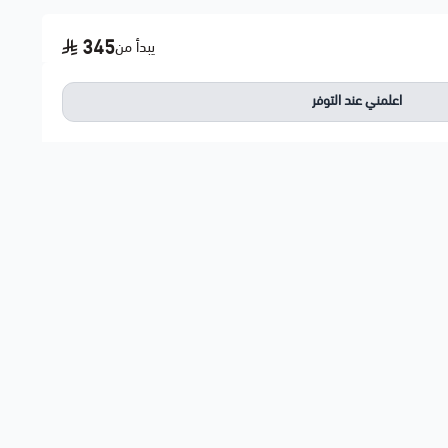
345
يبدأ من
اعلمني عند التوفر