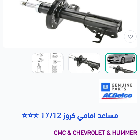
مساعد امامي كروز 17/12 ⭐⭐⭐
GMC & CHEVROLET & HUMMER