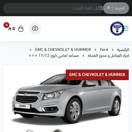
العربية
|
0
0
متجر المحمادي لقطع السيارات
الرئيسية
Ford
GMC & CHEVROLET & HUMMER
اجزاء الفرامل و محور العجلة
مساعد امامي كروز 17/12 ⭐⭐⭐
GMC & CHEVROLET & HUMMER