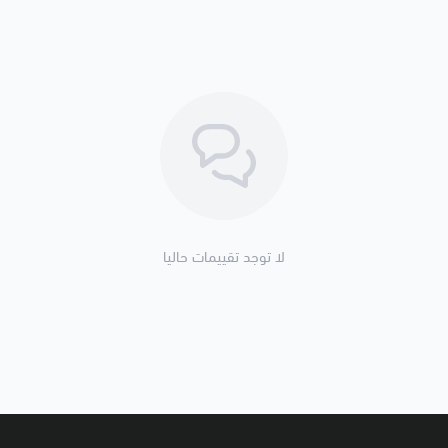
لا توجد تقييمات حاليا