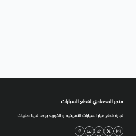
متجر المحمادي لقطع السيارات
تجارة قطع غيار السيارات الامريكية و الكورية يوجد لدينا طلبيات