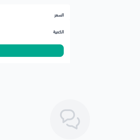
السعر
الكمية