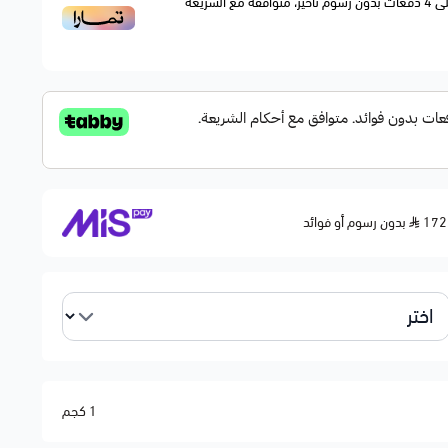
ى
4
دفعات بدون رسوم تأخير، متوافقة مع الشريعة
بدون رسوم أو فوائد
1 كجم