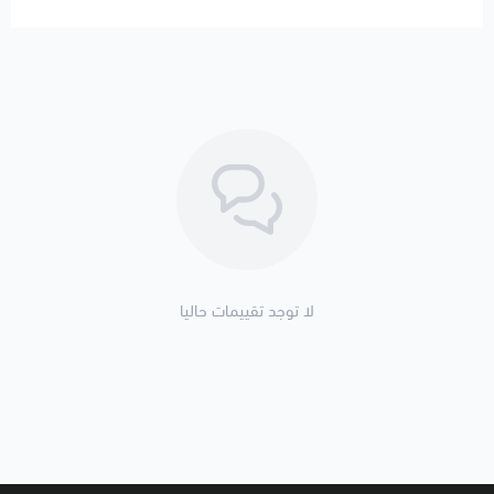
لا توجد تقييمات حاليا