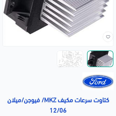
كتاوت سرعات مكيف MKZ/ فيوجن/ميلان
12/06