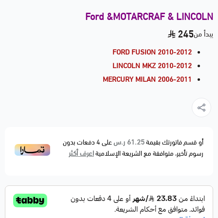
Ford &MOTARCRAF & LINCOLN
245
يبدأ من
FORD FUSION 2010-2012
LINCOLN MKZ 2010-2012
MERCURY MILAN 2006-2011
61.25 ر.س
أو قسم فاتورتك بقيمة
على
4
دفعات بدون
اعرف أكثر
رسوم تأخير، متوافقة مع الشريعة الإسلامية