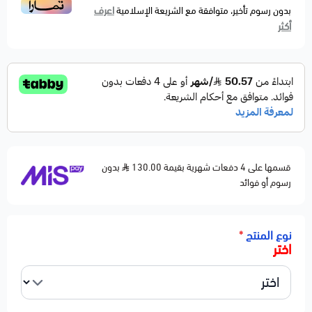
اعرف
بدون رسوم تأخير، متوافقة مع الشريعة الإسلامية
أكثر
قسمها على 4 دفعات شهرية بقيمة 130.00
بدون
رسوم أو فوائد
نوع المنتج
*
اختر