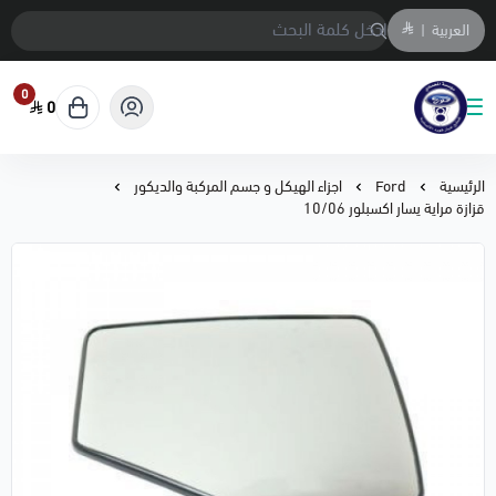
العربية
|
0
0
متجر المحمادي لقطع السيارات
الرئيسية
Ford
اجزاء الهيكل و جسم المركبة والديكور
قزازة مراية يسار اكسبلور 10/06