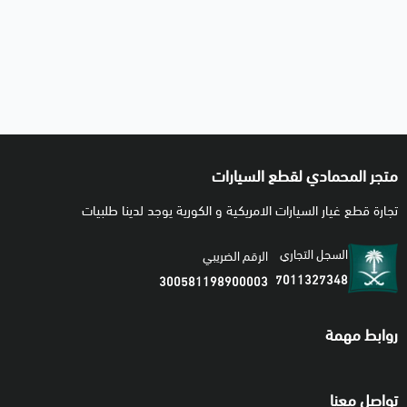
متجر المحمادي لقطع السيارات
تجارة قطع غيار السيارات الامريكية و الكورية يوجد لدينا طلبيات
السجل التجاري
الرقم الضريبي
7011327348
300581198900003
روابط مهمة
تواصل معنا