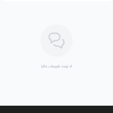
لا توجد تقييمات حاليا