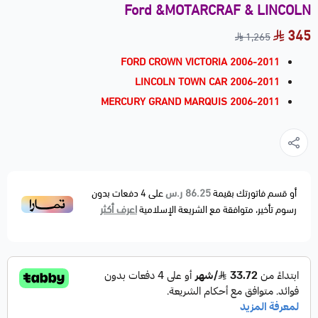
Ford &MOTARCRAF & LINCOLN
345
1,265
FORD CROWN VICTORIA 2006-2011
LINCOLN TOWN CAR 2006-2011
MERCURY GRAND MARQUIS 2006-2011
86.25 ر.س
أو قسم فاتورتك بقيمة
على
4
دفعات بدون
اعرف أكثر
رسوم تأخير، متوافقة مع الشريعة الإسلامية