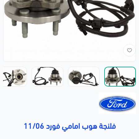
فلنجة هوب امامي فورد 11/06