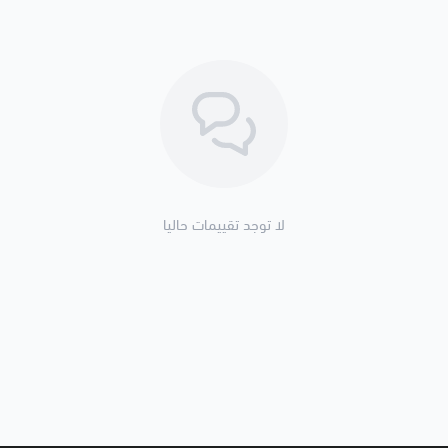
لا توجد تقييمات حاليا