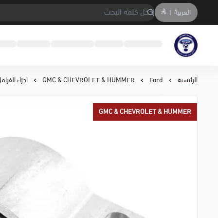
العربية
|
متجر المحمادي لقطع السيارات
الرئيسية
Ford
GMC & CHEVROLET & HUMMER
اجزاء الفرا
GMC & CHEVROLET & HUMMER