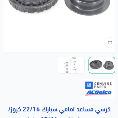
كرسي مساعد امامي سبارك 22/16 كروز/