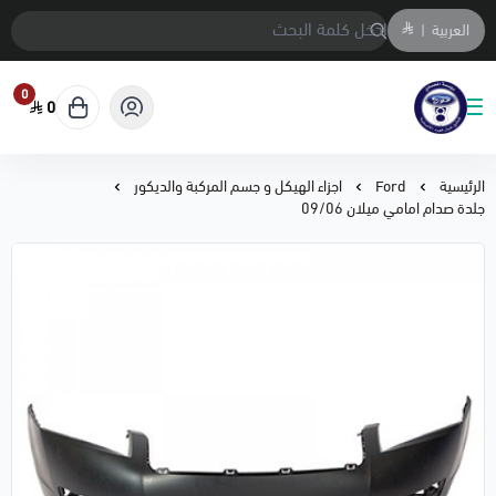
العربية
|
0
0
متجر المحمادي لقطع السيارات
الرئيسية
Ford
اجزاء الهيكل و جسم المركبة والديكور
جلدة صدام امامي ميلان 09/06