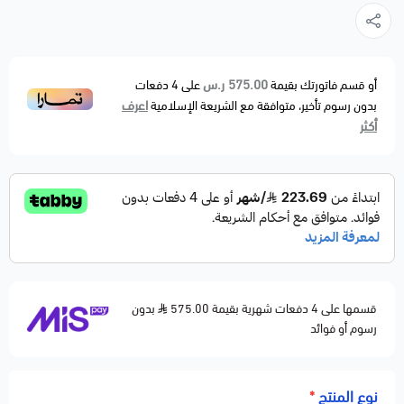
575.00 ر.س
أو قسم فاتورتك بقيمة
على
4
دفعات
اعرف
بدون رسوم تأخير، متوافقة مع الشريعة الإسلامية
أكثر
قسمها على 4 دفعات شهرية بقيمة 575.00
بدون
رسوم أو فوائد
نوع المنتج
*