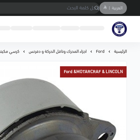
العربية
|
متجر المحمادي لقطع السيارات
الرئيسية
Ford
اجزاء المحرك وناقل الحركة و دفرنس
كرسي مكينة موس
Ford &MOTARCRAF & LINCOLN