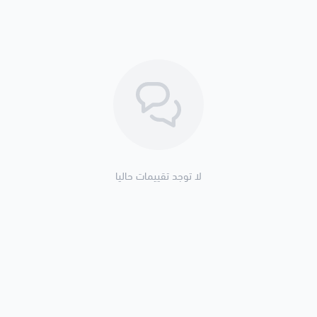
لا توجد تقييمات حاليا