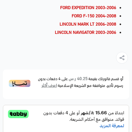
FORD EXPEDITION 2003-2006
FORD F-150 2004-2008
LINCOLN MARK LT 2006-2008
LINCOLN NAVIGATOR 2003-2006
40.25 ر.س
أو قسم فاتورتك بقيمة
على
4
دفعات بدون
اعرف أكثر
رسوم تأخير، متوافقة مع الشريعة الإسلامية