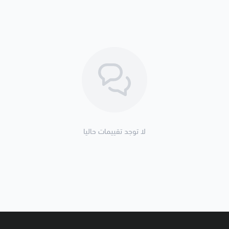
لا توجد تقييمات حاليا