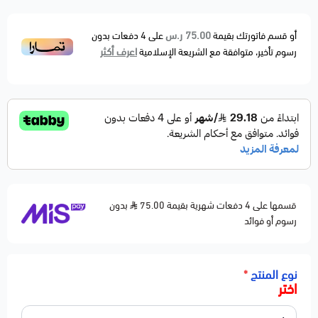
75.00 ر.س
أو قسم فاتورتك بقيمة
على
4
دفعات بدون
اعرف أكثر
رسوم تأخير، متوافقة مع الشريعة الإسلامية
قسمها على 4 دفعات شهرية بقيمة 75.00
بدون
رسوم أو فوائد
نوع المنتج
*
اختر