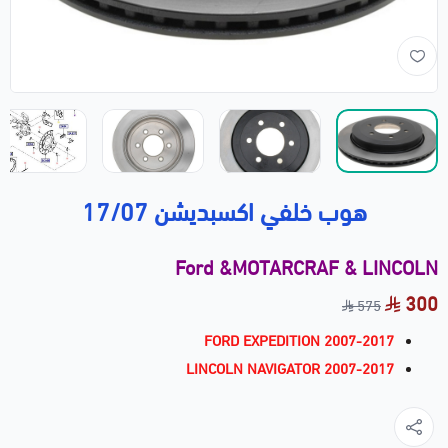
هوب خلفي اكسبديشن 17/07
Ford &MOTARCRAF & LINCOLN
300
575
FORD EXPEDITION 2007-2017
LINCOLN NAVIGATOR 2007-2017