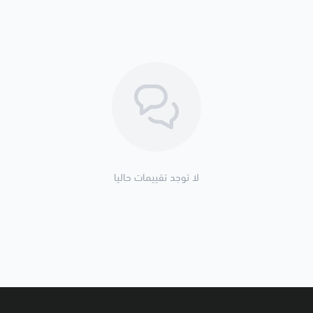
لا توجد تقييمات حاليا