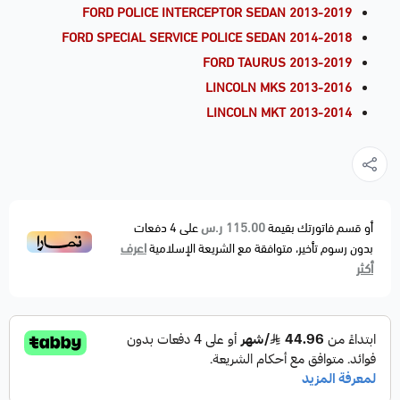
FORD POLICE INTERCEPTOR SEDAN 2013-2019
FORD SPECIAL SERVICE POLICE SEDAN 2014-2018
FORD TAURUS 2013-2019
LINCOLN MKS 2013-2016
LINCOLN MKT 2013-2014
115.00 ر.س
أو قسم فاتورتك بقيمة
على
4
دفعات
اعرف
بدون رسوم تأخير، متوافقة مع الشريعة الإسلامية
أكثر